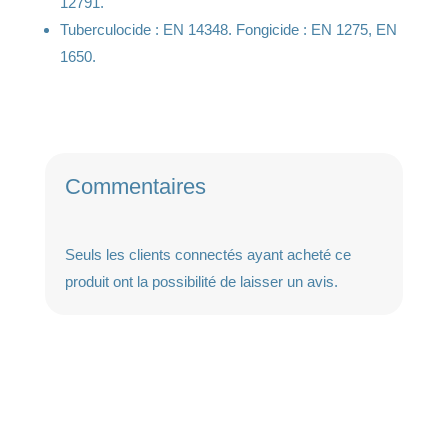
12791.
Tuberculocide : EN 14348. Fongicide : EN 1275, EN
1650.
Commentaires
Seuls les clients connectés ayant acheté ce
produit ont la possibilité de laisser un avis.