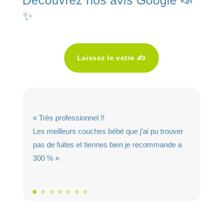
✨
Laissez le votre ✍️
« Très professionnel !!
Les meilleurs couches bébé que j’ai pu trouver
pas de fuites et tiennes bien je recommande a
300 % »