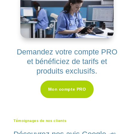
Demandez votre compte PRO
et bénéficiez de tarifs et
produits exclusifs.
Mon compte PRO
Témoignages de nos clients
Découvrez nos avis Google 📣