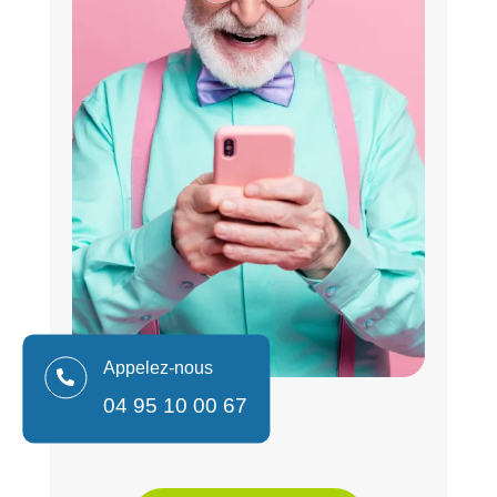
Appelez-nous

04 95 10 00 67