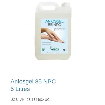
Aniosgel 85 NPC
5 Litres
UGS :
ANI-25-1644034UG