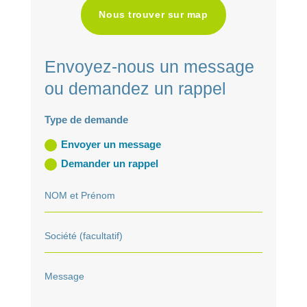
Nous trouver sur map
Envoyez-nous un message
ou demandez un rappel
Type de demande
Envoyer un message
Demander un rappel