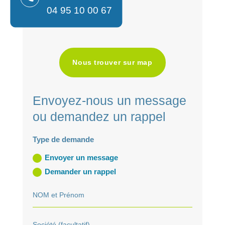
04 95 10 00 67
Nous trouver sur map
Envoyez-nous un message
ou demandez un rappel
Type de demande
Envoyer un message
Demander un rappel