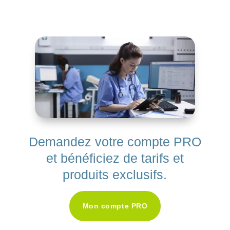
Demandez votre compte PRO
et bénéficiez de tarifs et
produits exclusifs.
Mon compte PRO