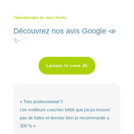
Témoignages de nos clients
Découvrez nos avis Google 📣
✨
Laissez le votre ✍️
« Très professionnel !!
Les meilleurs couches bébé que j’ai pu trouver
pas de fuites et tiennes bien je recommande a
300 % »