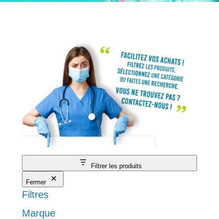
Filtrer les produits
Fermer
Filtres
Marque