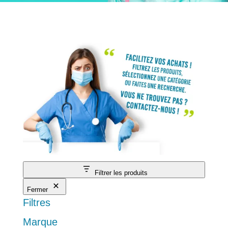
Filtrer les produits
Fermer
Filtres
Marque