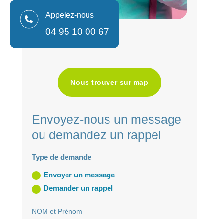
Appelez-nous

04 95 10 00 67
Nous trouver sur map
Envoyez-nous un message
ou demandez un rappel
Type de demande
Envoyer un message
Demander un rappel