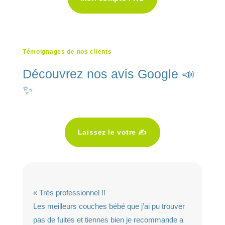
Témoignages de nos clients
Découvrez nos avis Google 📣
✨
Laissez le votre ✍️
« Très professionnel !!
Les meilleurs couches bébé que j’ai pu trouver
pas de fuites et tiennes bien je recommande a