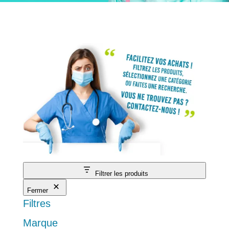
Filtrer les produits
Fermer
Filtres
Marque