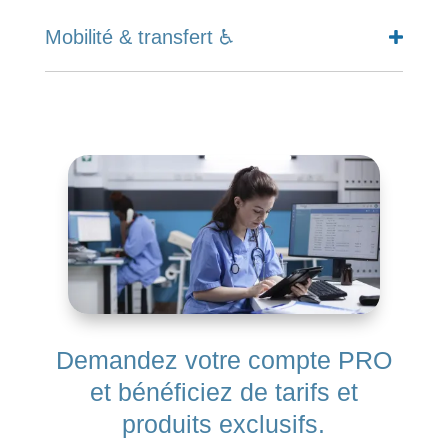
Mobilité & transfert ♿
Demandez votre compte PRO
et bénéficiez de tarifs et
produits exclusifs.