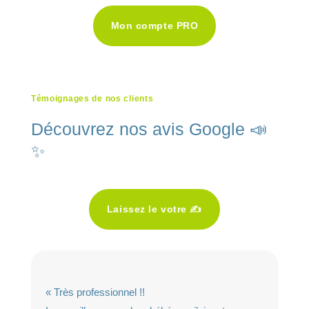
Mon compte PRO
Témoignages de nos clients
Découvrez nos avis Google 📣
✨
Laissez le votre ✍️
« Très professionnel !!