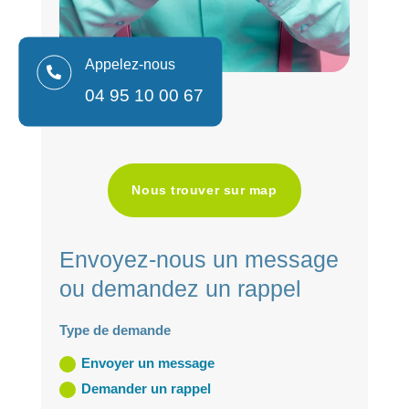
Appelez-nous

04 95 10 00 67
Nous trouver sur map
Envoyez-nous un message
ou demandez un rappel
Type de demande
Envoyer un message
Demander un rappel