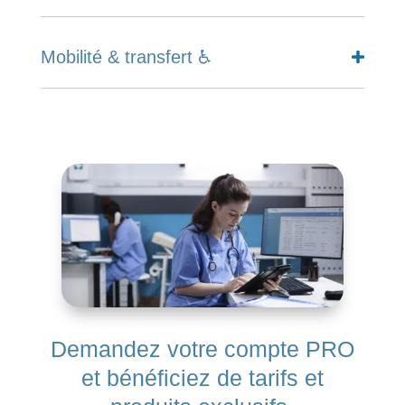
Mobilité & transfert ♿
Demandez votre compte PRO
et bénéficiez de tarifs et