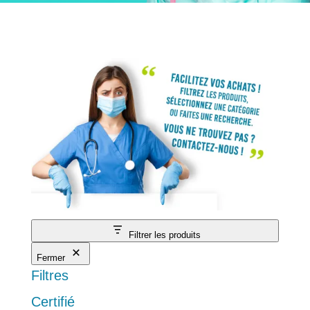
Filtrer les produits
Fermer
Filtres
Certifié