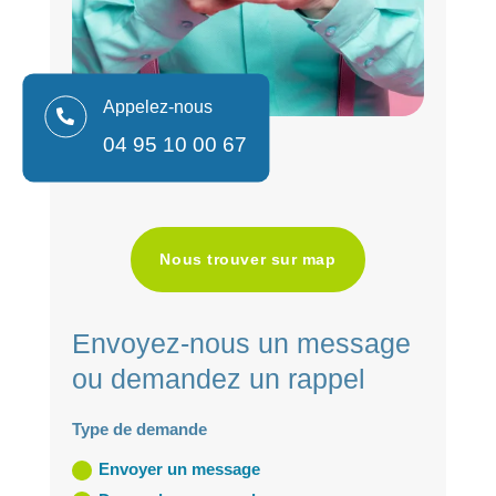
Appelez-nous

04 95 10 00 67
Nous trouver sur map
Envoyez-nous un message
ou demandez un rappel
Type de demande
Envoyer un message