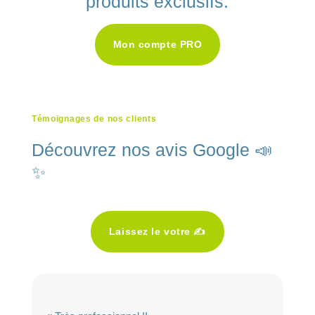
produits exclusifs.
Mon compte PRO
Témoignages de nos clients
Découvrez nos avis Google 📣
✨
Laissez le votre ✍️