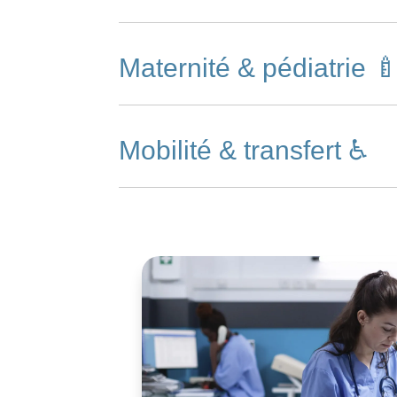
Maternité & pédiatrie 
Mobilité & transfert ♿