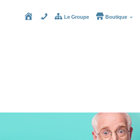
Le Groupe
Boutique
Accueil
Contact