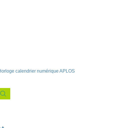
Horloge calendrier numérique APLOS