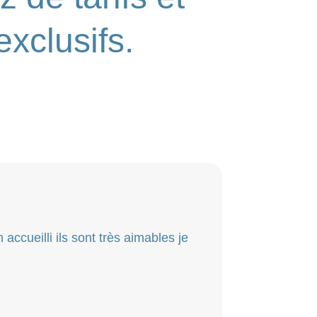
exclusifs.
 accueilli ils sont très aimables je