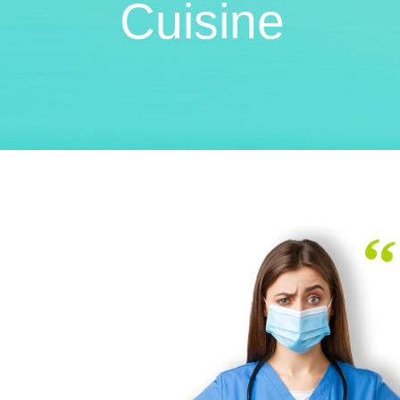
Cuisine