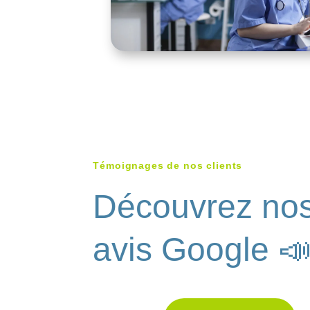
Témoignages de nos clients
Découvrez no
avis Google 