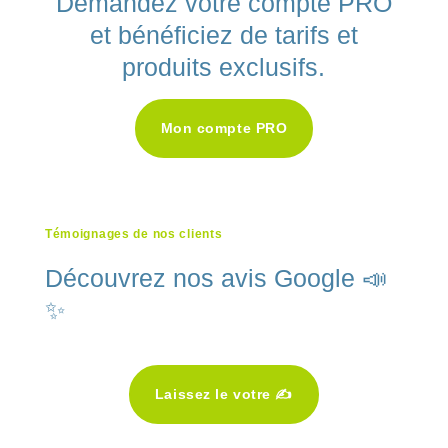
Demandez votre compte PRO
et bénéficiez de tarifs et
produits exclusifs.
Mon compte PRO
Témoignages de nos clients
Découvrez nos avis Google 📣
✨
Laissez le votre ✍️