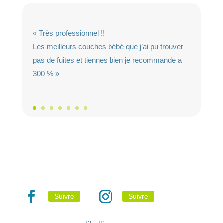
« Très professionnel !!
Les meilleurs couches bébé que j’ai pu trouver
pas de fuites et tiennes bien je recommande a
300 % »
Suivre
Suivre