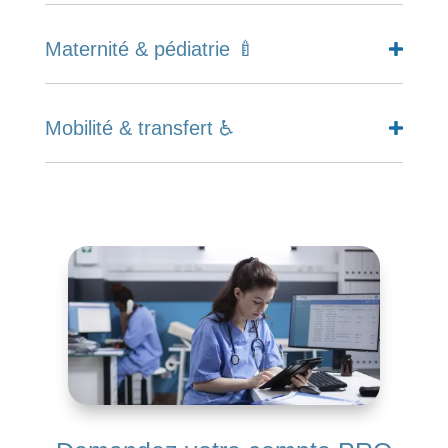
Maternité & pédiatrie 🍼
Mobilité & transfert ♿