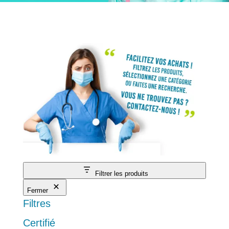
Filtrer les produits
Fermer
Filtres
Certifié