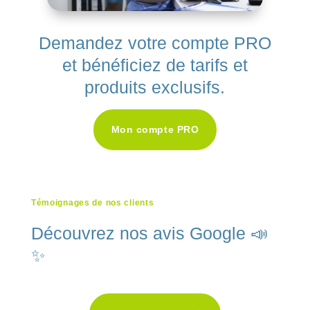
Demandez votre compte PRO
et bénéficiez de tarifs et
produits exclusifs.
Mon compte PRO
Témoignages de nos clients
Découvrez nos avis Google 📣
✨