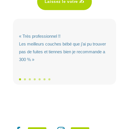
Laissez le votre ✍️
« Très professionnel !!
Les meilleurs couches bébé que j’ai pu trouver
pas de fuites et tiennes bien je recommande a
300 % »