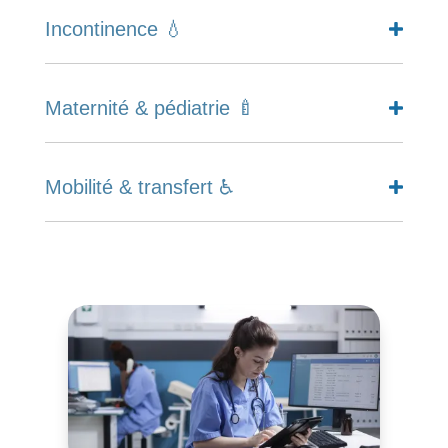
Incontinence 💧
Maternité & pédiatrie 🍼
Mobilité & transfert ♿