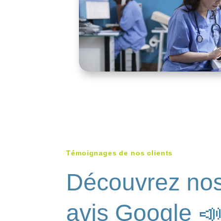
Témoignages de nos clients
Découvrez no
avis Google 