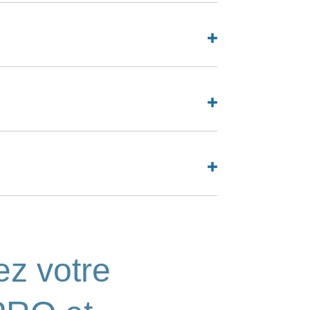
z votre