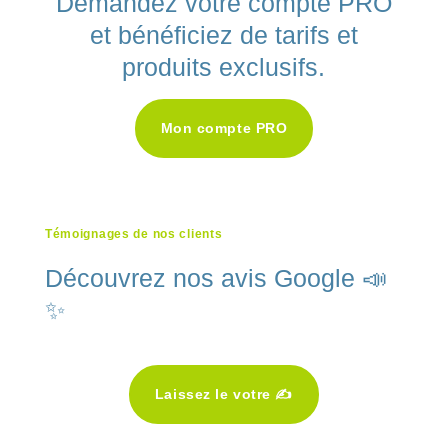
Demandez votre compte PRO
et bénéficiez de tarifs et
produits exclusifs.
Mon compte PRO
Témoignages de nos clients
Découvrez nos avis Google 📣
✨
Laissez le votre ✍️