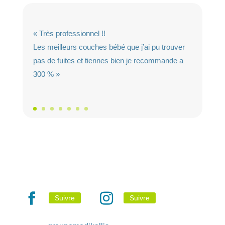
« Très professionnel !!
Les meilleurs couches bébé que j’ai pu trouver
pas de fuites et tiennes bien je recommande a
300 % »
Suivre
Suivre