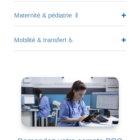
Maternité & pédiatrie 🍼
Mobilité & transfert ♿