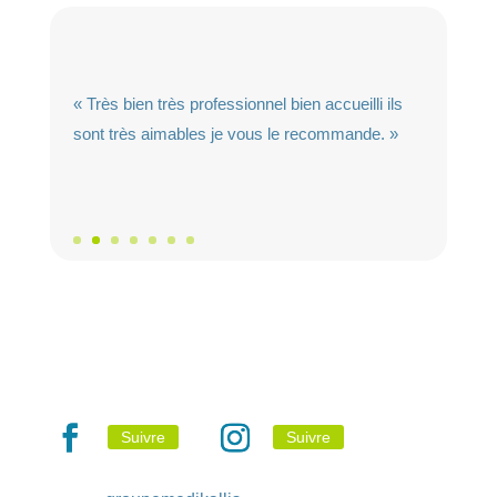
« Très bien très professionnel bien accueilli ils
sont très aimables je vous le recommande. »
Suivre
Suivre