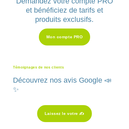
Demandez votre compte PRO
et bénéficiez de tarifs et
produits exclusifs.
Mon compte PRO
Témoignages de nos clients
Découvrez nos avis Google 📣
✨
Laissez le votre ✍️