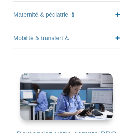
Maternité & pédiatrie 🍼
Mobilité & transfert ♿