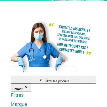
Filtrer les produits
Fermer
Filtres
Marque