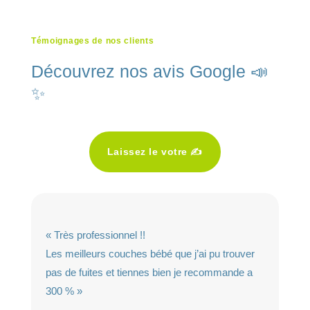
Témoignages de nos clients
Découvrez nos avis Google 📣
✨
Laissez le votre ✍️
« Très professionnel !!
Les meilleurs couches bébé que j’ai pu trouver
pas de fuites et tiennes bien je recommande a
300 % »