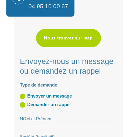
04 95 10 00 67
Nous trouver sur map
Envoyez-nous un message
ou demandez un rappel
Type de demande
Envoyer un message
Demander un rappel