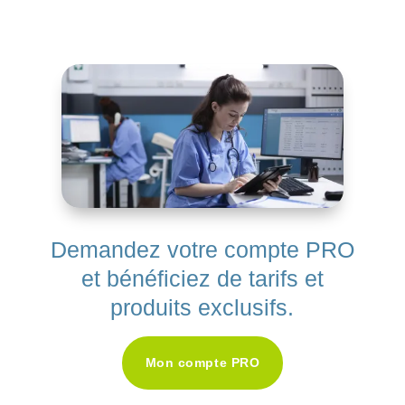
Demandez votre compte PRO
et bénéficiez de tarifs et
produits exclusifs.
Mon compte PRO