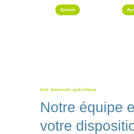
Ajouter
Ajo
Une demande spécifique
Notre équipe e
votre dispositi