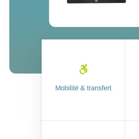

Mobilité & transfert