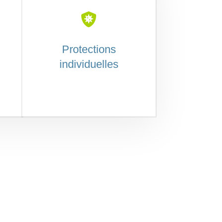

Protections
individuelles