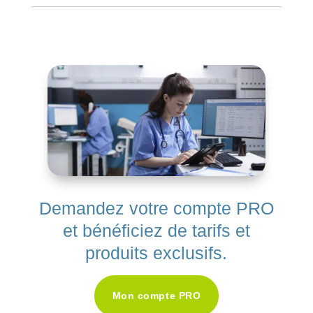
Demandez votre compte PRO
et bénéficiez de tarifs et
produits exclusifs.
Mon compte PRO