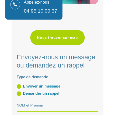
Appelez-nous

04 95 10 00 67
Nous trouver sur map
Envoyez-nous un message
ou demandez un rappel
Type de demande
Envoyer un message
Demander un rappel