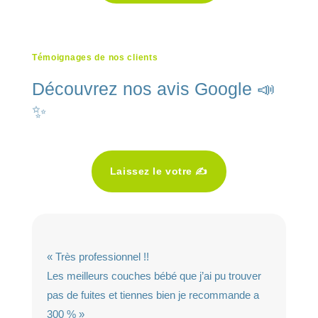
Témoignages de nos clients
Découvrez nos avis Google 📣
✨
Laissez le votre ✍️
« Très professionnel !!
Les meilleurs couches bébé que j’ai pu trouver
pas de fuites et tiennes bien je recommande a
300 % »