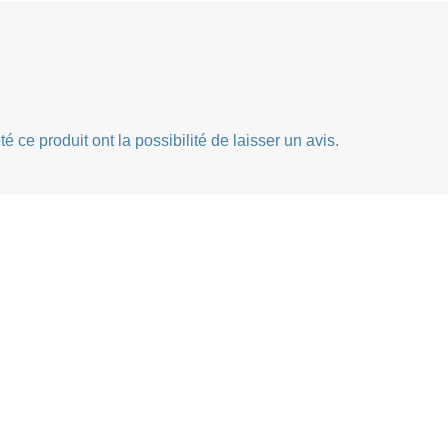
 ce produit ont la possibilité de laisser un avis.