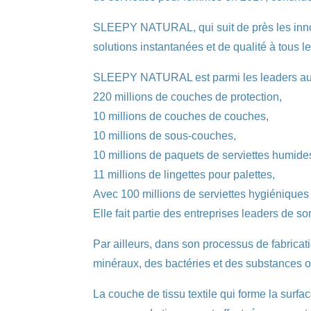
SLEEPY NATURAL, qui suit de près les innov
solutions instantanées et de qualité à tous
SLEEPY NATURAL est parmi les leaders auj
220 millions de couches de protection,
10 millions de couches de couches,
10 millions de sous-couches,
10 millions de paquets de serviettes humide
11 millions de lingettes pour palettes,
Avec 100 millions de serviettes hygiéniques
Elle fait partie des entreprises leaders de s
Par ailleurs, dans son processus de fabrica
minéraux, des bactéries et des substances 
La couche de tissu textile qui forme la su