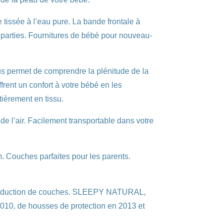
 tissée à l’eau pure. La bande frontale à
 parties. Fournitures de bébé pour nouveau-
ous permet de comprendre la plénitude de la
rent un confort à votre bébé en les
tièrement en tissu.
n de l’air. Facilement transportable dans votre
. Couches parfaites pour les parents.
production de couches. SLEEPY NATURAL,
2010, de housses de protection en 2013 et