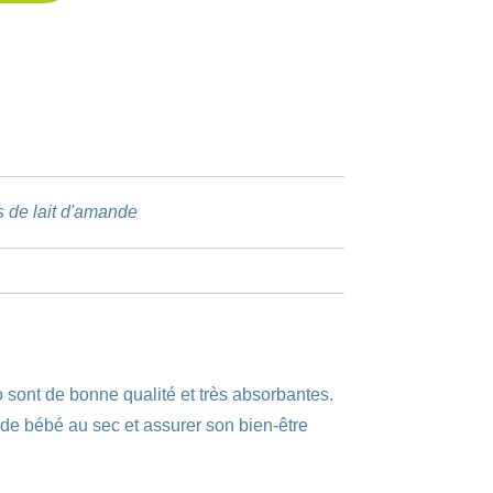
s de lait d'amande
 sont de bonne qualité et très absorbantes.
de bébé au sec et assurer son bien-être