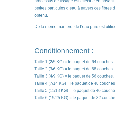
processus de tissage est effectué en posant 
petites particules d’eau à travers ces fibres 
obtenu.
De la même manière, de l’eau pure est utilis
Conditionnement :
Taille 1 (2/5 KG) = le paquet de 64 couches.
Taille 2 (3/6 KG) = le paquet de 68 couches.
Taille 3 (4/9 KG) = le paquet de 56 couches.
Taille 4 (7/14 KG) = le paquet de 48 couches
Taille 5 (11/18 KG) = le paquet de 40 couche
Taille 6 (15/25 KG) = le paquet de 32 couche