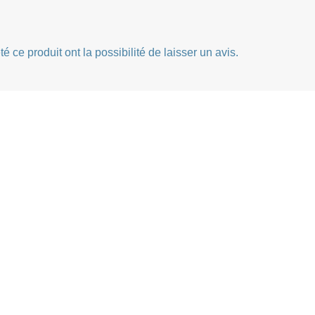
 ce produit ont la possibilité de laisser un avis.