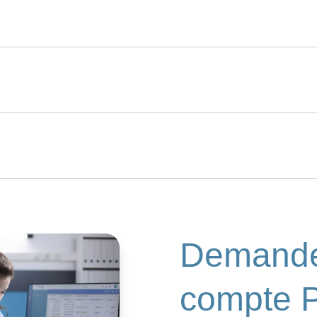

Demande
compte 