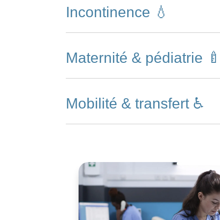
Incontinence 💧
Maternité & pédiatrie 
Mobilité & transfert ♿