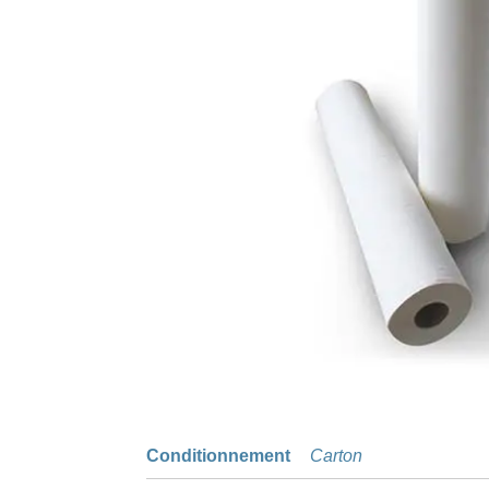
Conditionnement
Carton