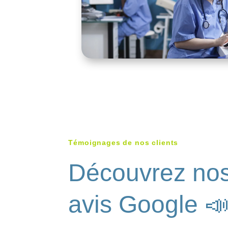
Témoignages de nos clients
Découvrez no
avis Google 