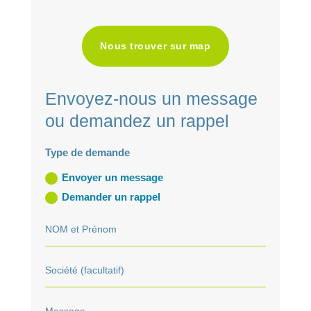
Nous trouver sur map
Envoyez-nous un message
ou demandez un rappel
Type de demande
Envoyer un message
Demander un rappel