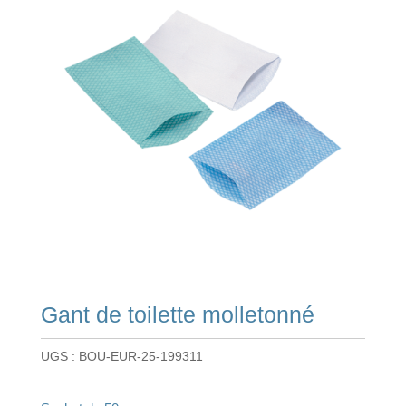
Gant de toilette molletonné
UGS :
BOU-EUR-25-199311