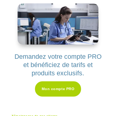
Demandez votre compte PRO
et bénéficiez de tarifs et
produits exclusifs.
Mon compte PRO