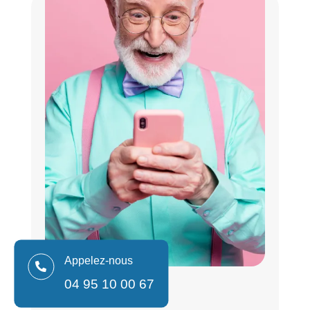
Appelez-nous

04 95 10 00 67