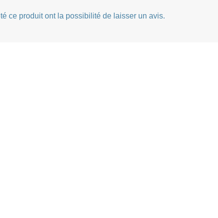
 ce produit ont la possibilité de laisser un avis.