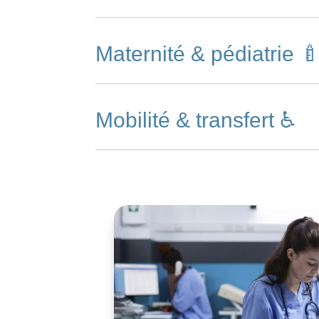
Maternité & pédiatrie 
Mobilité & transfert ♿