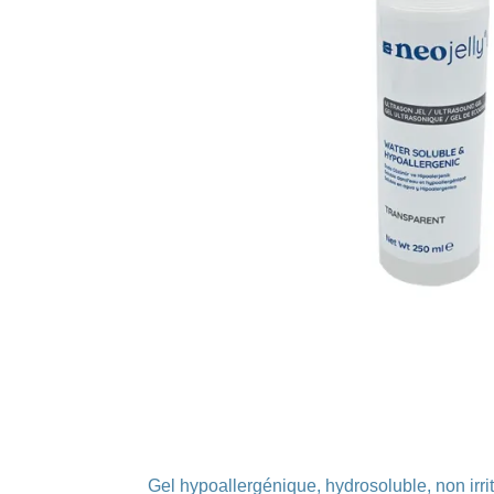
Gel hypoallergénique, hydrosoluble, non irrita