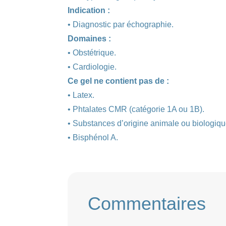
Indication :
• Diagnostic par échographie.
Domaines :
• Obstétrique.
• Cardiologie.
Ce gel ne contient pas de :
• Latex.
• Phtalates CMR (catégorie 1A ou 1B).
• Substances d’origine animale ou biologiqu
• Bisphénol A.
Commentaires