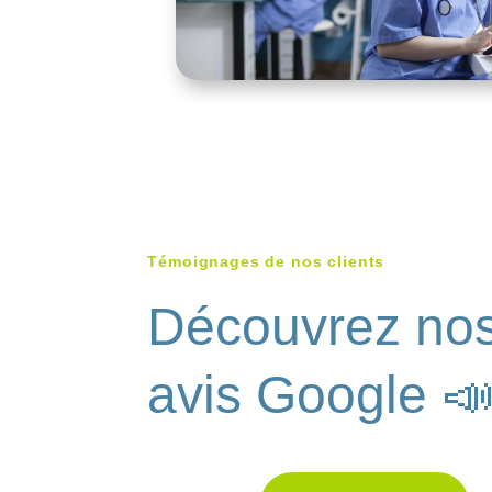
Témoignages de nos clients
Découvrez no
avis Google 