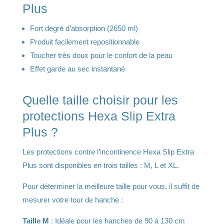
Plus
Fort degré d’absorption (2650 ml)
Produit facilement repositionnable
Toucher très doux pour le confort de la peau
Effet garde au sec instantané
Quelle taille choisir pour les
protections Hexa Slip Extra
Plus ?
Les protections contre l’incontinence Hexa Slip Extra
Plus sont disponibles en trois tailles : M, L et XL.
Pour déterminer la meilleure taille pour vous, il suffit de
mesurer votre tour de hanche :
Taille M
: Idéale pour les hanches de 90 à 130 cm