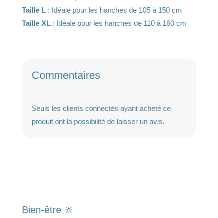
Taille L
: Idéale pour les hanches de 105 à 150 cm
Taille XL
: Idéale pour les hanches de 110 à 160 cm
Commentaires
Seuls les clients connectés ayant acheté ce
produit ont la possibilité de laisser un avis.
Bien-être 🔆