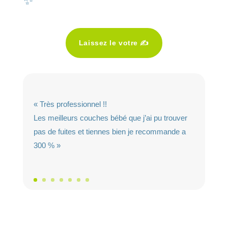
Laissez le votre ✍️
« Très professionnel !!
Les meilleurs couches bébé que j’ai pu trouver
pas de fuites et tiennes bien je recommande a
300 % »