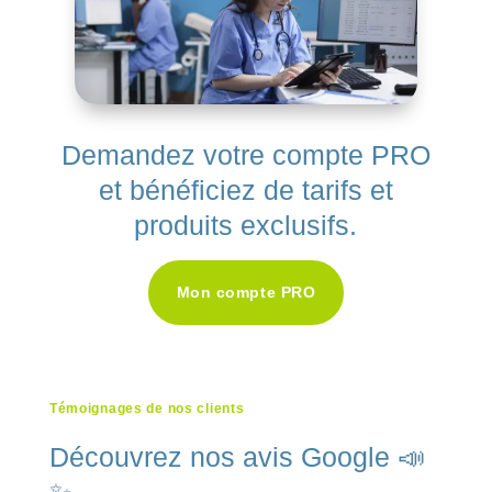
Demandez votre compte PRO
et bénéficiez de tarifs et
produits exclusifs.
Mon compte PRO
Témoignages de nos clients
Découvrez nos avis Google 📣
✨