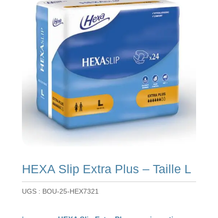
HEXA Slip Extra Plus – Taille L
UGS :
BOU-25-HEX7321