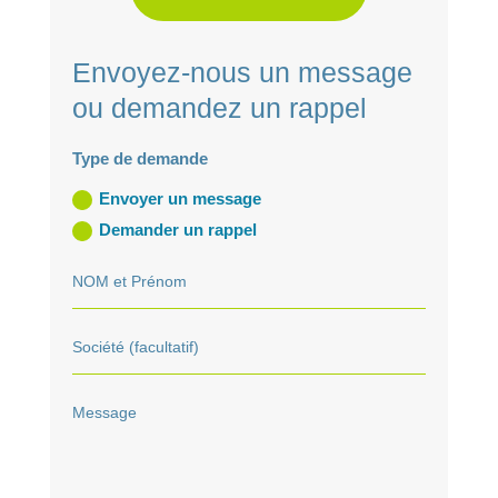
Envoyez-nous un message
ou demandez un rappel
Type de demande
Envoyer un message
Demander un rappel