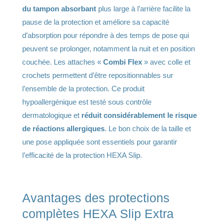
du tampon absorbant
plus large à l’arrière facilite la
pause de la protection et améliore sa capacité
d’absorption pour répondre à des temps de pose qui
peuvent se prolonger, notamment la nuit et en position
couchée. Les attaches «
Combi Flex
» avec colle et
crochets permettent d’être repositionnables sur
l’ensemble de la protection. Ce produit
hypoallergénique est testé sous contrôle
dermatologique et
réduit considérablement le risque
de réactions allergiques
. Le bon choix de la taille et
une pose appliquée sont essentiels pour garantir
l’efficacité de la protection HEXA Slip.
Avantages des protections
complètes HEXA Slip Extra