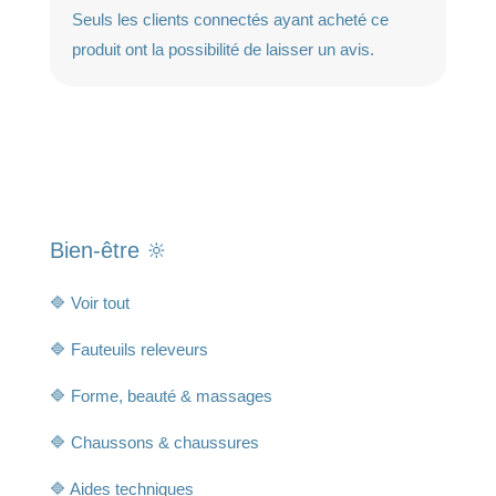
Seuls les clients connectés ayant acheté ce
produit ont la possibilité de laisser un avis.
Bien-être 🔆
🔷 Voir tout
🔷 Fauteuils releveurs
🔷 Forme, beauté & massages
🔷 Chaussons & chaussures
🔷 Aides techniques