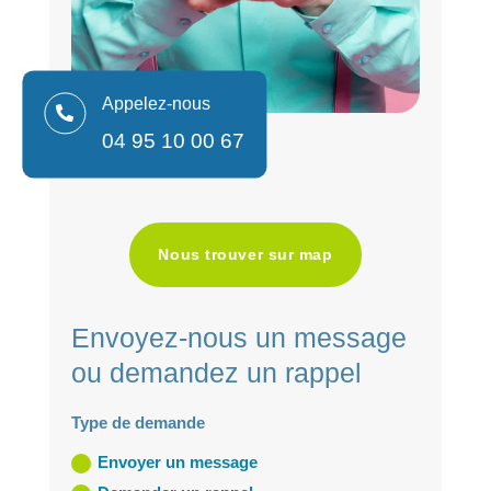
Appelez-nous

04 95 10 00 67
Nous trouver sur map
Envoyez-nous un message
ou demandez un rappel
Type de demande
Envoyer un message