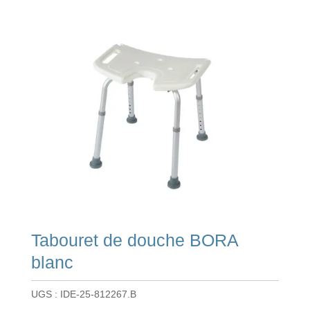
Tabouret de douche BORA
blanc
UGS :
IDE-25-812267.B