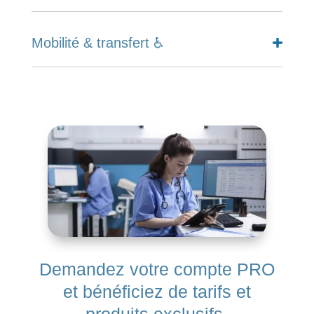
Mobilité & transfert ♿
Demandez votre compte PRO
et bénéficiez de tarifs et
produits exclusifs.