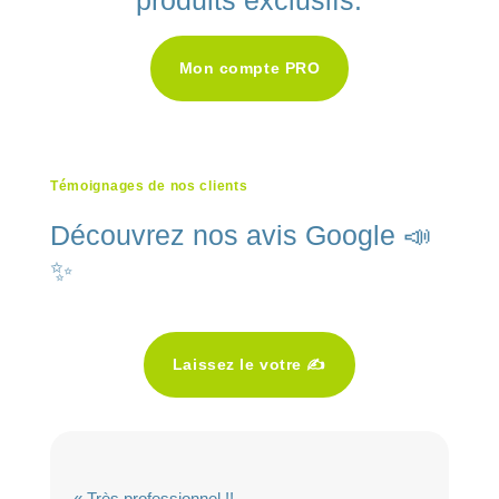
Mon compte PRO
Témoignages de nos clients
Découvrez nos avis Google 📣
✨
Laissez le votre ✍️
« Très professionnel !!