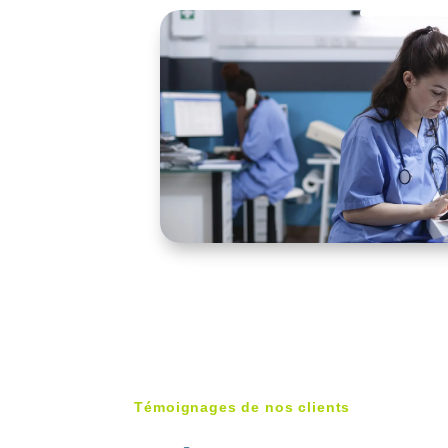
Témoignages de nos clients