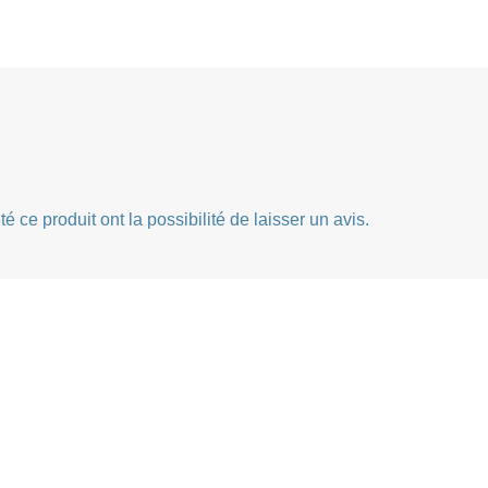
 ce produit ont la possibilité de laisser un avis.