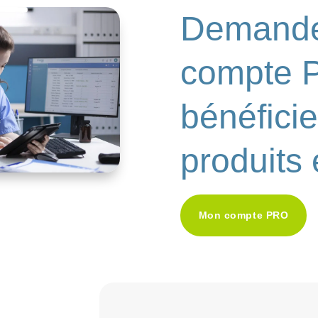
Demande
compte 
bénéficie
produits 
Mon compte PRO