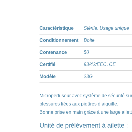
Caractéristique
Stérile, Usage unique
Conditionnement
Boîte
Contenance
50
Certifié
93/42/EEC, CE
Modèle
23G
Microperfuseur avec système de sécurité sur 
blessures liées aux piqûres d’aiguille.
Bonne prise en main grâce à une large ailett
Unité de prélèvement à ailette :