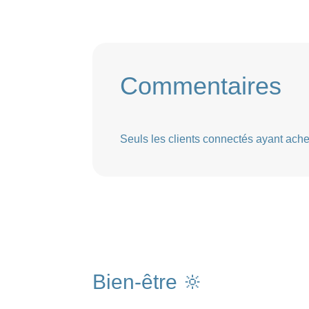
Commentaires
Seuls les clients connectés ayant acheté
Bien-être 🔆