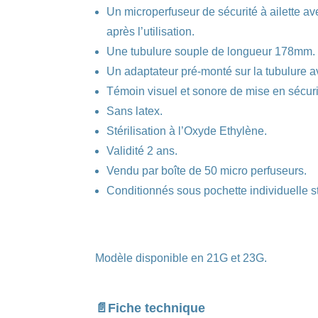
Un microperfuseur de sécurité à ailette av
après l’utilisation.
Une tubulure souple de longueur 178mm.
Un adaptateur pré-monté sur la tubulure a
Témoin visuel et sonore de mise en sécurit
Sans latex.
Stérilisation à l’Oxyde Ethylène.
Validité 2 ans.
Vendu par boîte de 50 micro perfuseurs.
Conditionnés sous pochette individuelle st
Modèle disponible en 21G et 23G.
📄Fiche technique